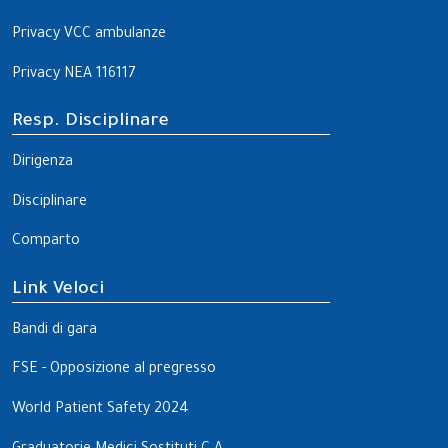
Privacy VCC ambulanze
Privacy NEA 116117
Resp. Disciplinare
Dirigenza
Disciplinare
Comparto
Link Veloci
Bandi di gara
FSE - Opposizione al pregresso
World Patient Safety 2024