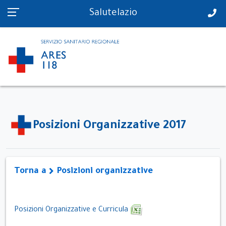
PS in tempo reale
Salutelazio
Posizioni Organizzative 2017
Torna a
Posizioni organizzative
Posizioni Organizzative e Curricula