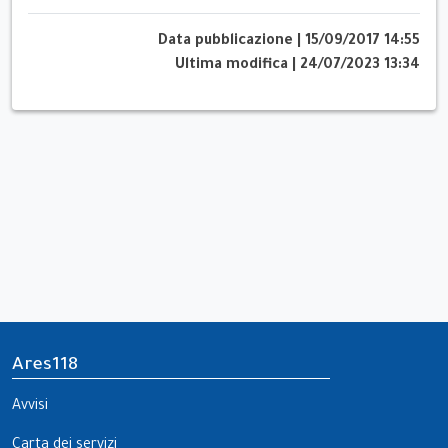
Data pubblicazione
|
15/09/2017 14:55
Ultima modifica
|
24/07/2023 13:34
Ares118
Avvisi
Carta dei servizi