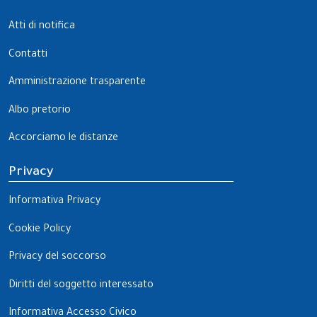
Atti di notifica
Contatti
Amministrazione trasparente
Albo pretorio
Accorciamo le distanze
Privacy
Informativa Privacy
Cookie Policy
Privacy del soccorso
Diritti del soggetto interessato
Informativa Accesso Civico