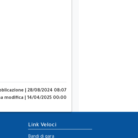
bblicazione
|
28/08/2024 08:07
ma modifica
|
14/04/2025 00:00
Link Veloci
Bandi di gara