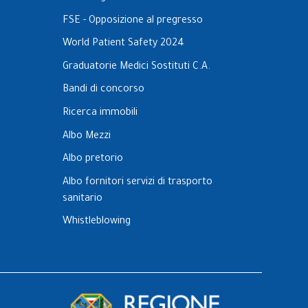
FSE - Opposizione al pregresso
World Patient Safety 2024
Graduatorie Medici Sostituti C.A.
Bandi di concorso
Ricerca immobili
Albo Mezzi
Albo pretorio
Albo fornitori servizi di trasporto
sanitario
Whistleblowing