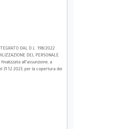
NTEGRATO DAL D.L. 198/2022
TABILIZZAZIONE DEL PERSONALE
nalizzata all’assunzione, a
el 31.12.2023, per la copertura dei