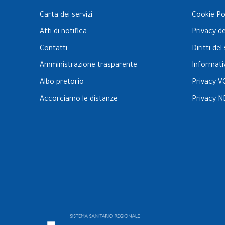
Carta dei servizi
Cookie Po
Atti di notifica
Privacy d
Contatti
Diritti de
Amministrazione trasparente
Informati
Albo pretorio
Privacy V
Accorciamo le distanze
Privacy N