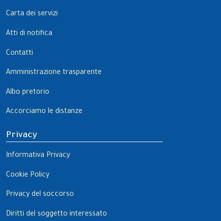
Carta dei servizi
Atti di notifica
Contatti
Amministrazione trasparente
Albo pretorio
Accorciamo le distanze
Privacy
Informativa Privacy
Cookie Policy
Privacy del soccorso
Diritti del soggetto interessato