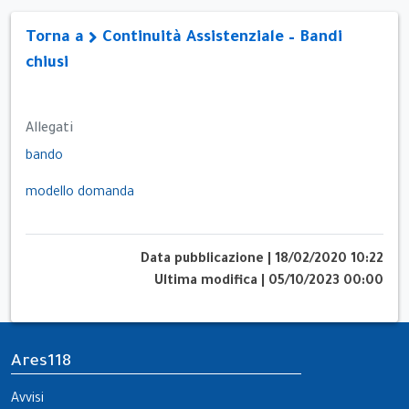
Torna a
Continuità Assistenziale – Bandi
chiusi
Allegati
bando
modello domanda
Data pubblicazione
|
18/02/2020 10:22
Ultima modifica
|
05/10/2023 00:00
Ares118
Avvisi