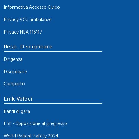
Informativa Accesso Civico
Privacy VCC ambulanze
Privacy NEA 116117
Resp. Disciplinare
Dirigenza
Disciplinare
Comparto
Link Veloci
Bandi di gara
FSE - Opposizione al pregresso
World Patient Safety 2024