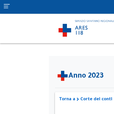
Anno 2023
Torna a
Corte dei conti