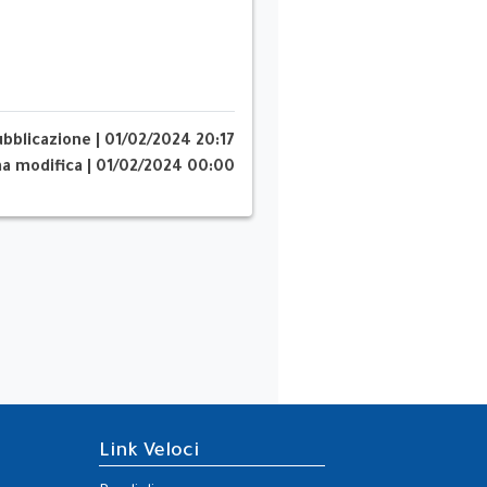
ubblicazione
|
01/02/2024 20:17
ma modifica
|
01/02/2024 00:00
Link Veloci