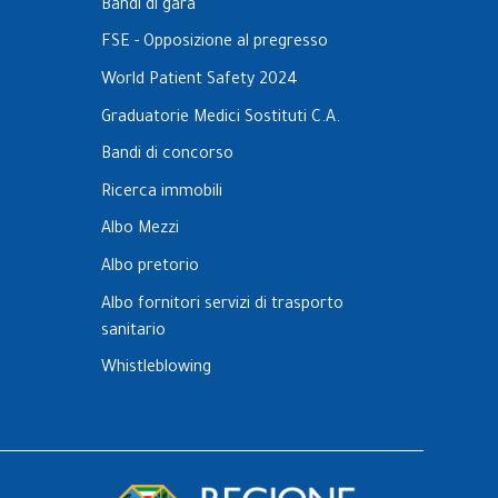
Bandi di gara
FSE - Opposizione al pregresso
World Patient Safety 2024
Graduatorie Medici Sostituti C.A.
Bandi di concorso
Ricerca immobili
Albo Mezzi
Albo pretorio
Albo fornitori servizi di trasporto
sanitario
Whistleblowing