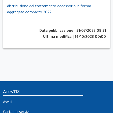
distribuzione del trattamento accessorio in forma
aggregata comparto 2022
Data pubblicazione
|
31/07/2023 09:31
Ultima modifica
|
14/10/2023 00:00
Ares118
Avvisi
Carta dei servizi