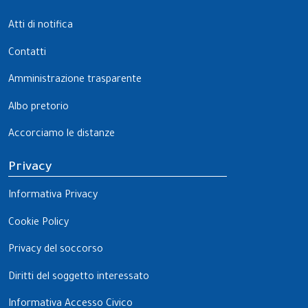
Atti di notifica
Contatti
Amministrazione trasparente
Albo pretorio
Accorciamo le distanze
Privacy
Informativa Privacy
Cookie Policy
Privacy del soccorso
Diritti del soggetto interessato
Informativa Accesso Civico