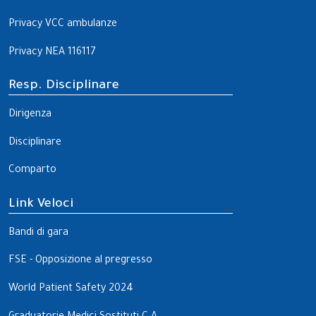
Privacy VCC ambulanze
Privacy NEA 116117
Resp. Disciplinare
Dirigenza
Disciplinare
Comparto
Link Veloci
Bandi di gara
FSE - Opposizione al pregresso
World Patient Safety 2024