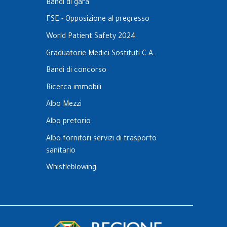
Bandi di gara
FSE - Opposizione al pregresso
World Patient Safety 2024
Graduatorie Medici Sostituti C.A.
Bandi di concorso
Ricerca immobili
Albo Mezzi
Albo pretorio
Albo fornitori servizi di trasporto
sanitario
Whistleblowing