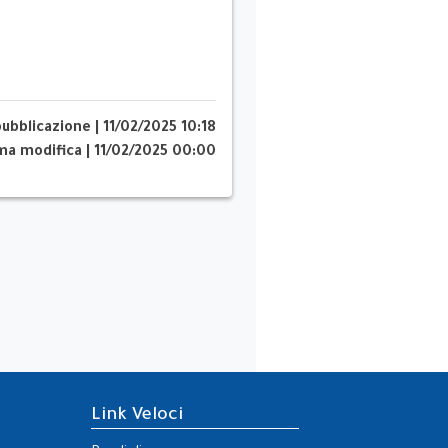
pubblicazione
|
11/02/2025 10:18
ima modifica
|
11/02/2025 00:00
Link Veloci