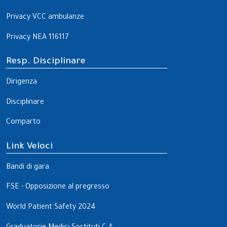
Privacy VCC ambulanze
Privacy NEA 116117
Resp. Disciplinare
Dirigenza
Disciplinare
Comparto
Link Veloci
Bandi di gara
FSE - Opposizione al pregresso
World Patient Safety 2024