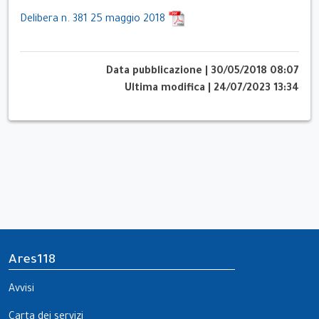
Delibera n. 381 25 maggio 2018
Data pubblicazione
|
30/05/2018 08:07
Ultima modifica
|
24/07/2023 13:34
Ares118
Avvisi
Carta dei servizi