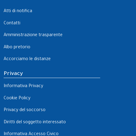
Atti di notifica
Contatti
Amministrazione trasparente
Albo pretorio
Accorciamo le distanze
Privacy
Informativa Privacy
Cookie Policy
Privacy del soccorso
Diritti del soggetto interessato
Informativa Accesso Civico