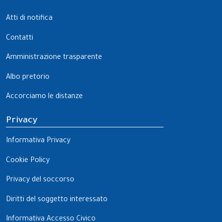
Atti di notifica
Contatti
Amministrazione trasparente
Albo pretorio
Accorciamo le distanze
Privacy
Informativa Privacy
Cookie Policy
Privacy del soccorso
Diritti del soggetto interessato
Informativa Accesso Civico