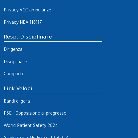
Privacy VCC ambulanze
Privacy NEA 116117
Resp. Disciplinare
Dirigenza
Disciplinare
Comparto
Link Veloci
Bandi di gara
FSE - Opposizione al pregresso
World Patient Safety 2024