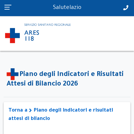
PS in tempo reale
Salutelazio
Piano degli Indicatori e Risultati
Attesi di Bilancio 2026
Torna a
Piano degli indicatori e risultati
attesi di bilancio