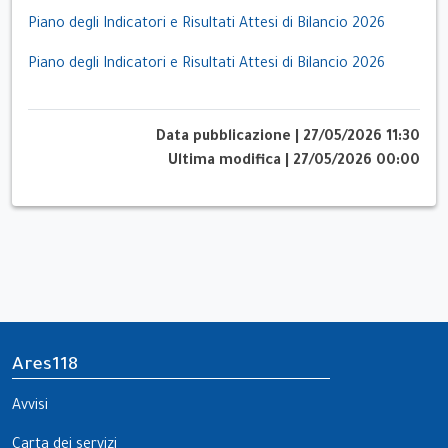
Piano degli Indicatori e Risultati Attesi di Bilancio 2026
Piano degli Indicatori e Risultati Attesi di Bilancio 2026
Data pubblicazione
|
27/05/2026 11:30
Ultima modifica
|
27/05/2026 00:00
Ares118
Avvisi
Carta dei servizi