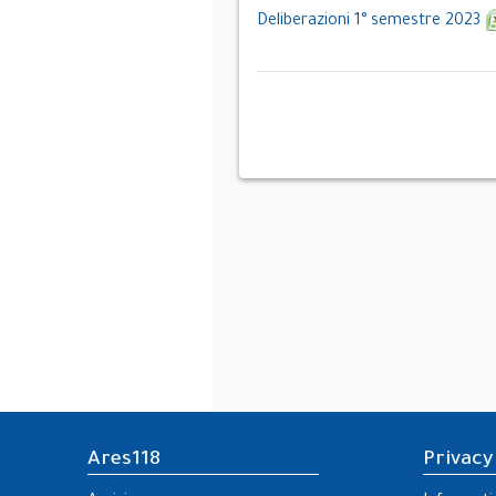
Deliberazioni 1° semestre 2023
Ares118
Privacy