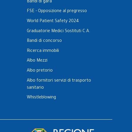
Bandi di gara
FSE - Opposizione al pregresso
World Patient Safety 2024
Graduatorie Medici Sostituti C.A.
Bandi di concorso
Ricerca immobili
Albo Mezzi
Albo pretorio
Albo fornitori servizi di trasporto
sanitario
Whistleblowing