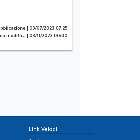
ubblicazione
|
03/07/2023 07:25
ima modifica
|
03/11/2023 00:00
Link Veloci