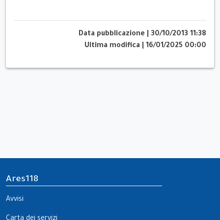
Data pubblicazione
|
30/10/2013 11:38
Ultima modifica
|
16/01/2025 00:00
Ares118
Avvisi
Carta dei servizi