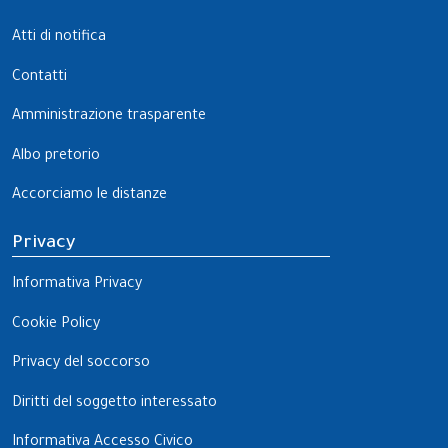
Atti di notifica
Contatti
Amministrazione trasparente
Albo pretorio
Accorciamo le distanze
Privacy
Informativa Privacy
Cookie Policy
Privacy del soccorso
Diritti del soggetto interessato
Informativa Accesso Civico