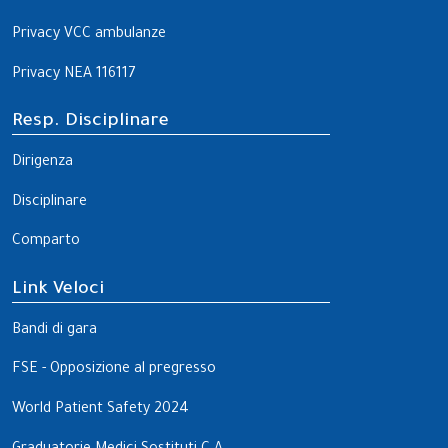
Privacy VCC ambulanze
Privacy NEA 116117
Resp. Disciplinare
Dirigenza
Disciplinare
Comparto
Link Veloci
Bandi di gara
FSE - Opposizione al pregresso
World Patient Safety 2024