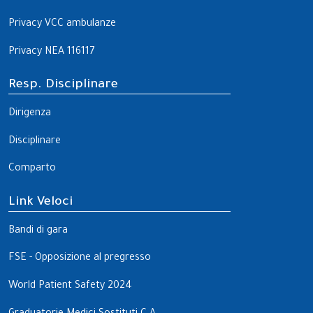
Privacy VCC ambulanze
Privacy NEA 116117
Resp. Disciplinare
Dirigenza
Disciplinare
Comparto
Link Veloci
Bandi di gara
FSE - Opposizione al pregresso
World Patient Safety 2024