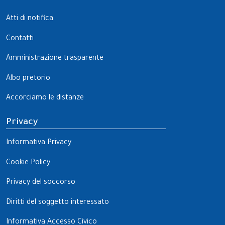
Atti di notifica
Contatti
Amministrazione trasparente
Albo pretorio
Accorciamo le distanze
Privacy
Informativa Privacy
Cookie Policy
Privacy del soccorso
Diritti del soggetto interessato
Informativa Accesso Civico