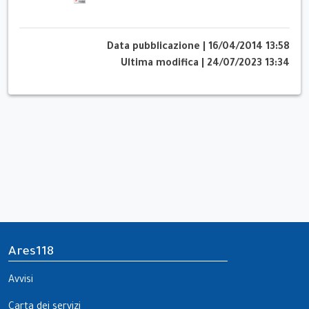
Data pubblicazione
|
16/04/2014 13:58
Ultima modifica
|
24/07/2023 13:34
Ares118
Avvisi
Carta dei servizi