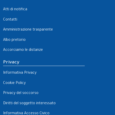
Atti di notifica
Contatti
Amministrazione trasparente
Albo pretorio
Accorciamo le distanze
Privacy
Informativa Privacy
Cookie Policy
Privacy del soccorso
Diritti del soggetto interessato
Informativa Accesso Civico