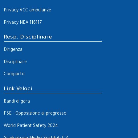
Privacy VCC ambulanze
Privacy NEA 116117
Resp. Disciplinare
Dirigenza
Disciplinare
Comparto
Link Veloci
Bandi di gara
FSE - Opposizione al pregresso
World Patient Safety 2024