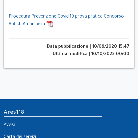
Procedura Prevenzione Covid-19 prova pratica Concorso
Autisti Ambulanza
Data pubblicazione
|
10/09/2020 15:47
Ultima modifica
|
10/10/2023 00:00
Ares118
Avvisi
Carta dei servizi