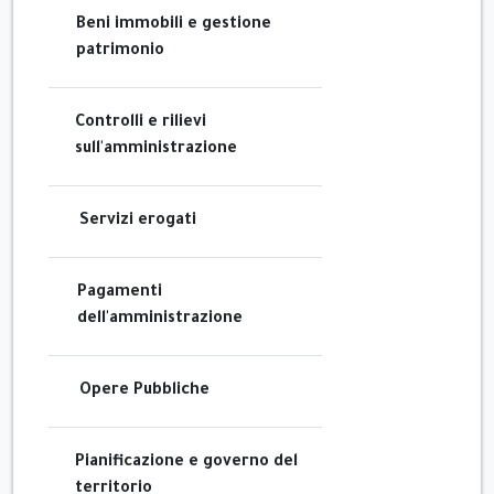
Beni immobili e gestione
patrimonio
Controlli e rilievi
sull'amministrazione
Servizi erogati
Pagamenti
dell'amministrazione
Opere Pubbliche
Pianificazione e governo del
territorio