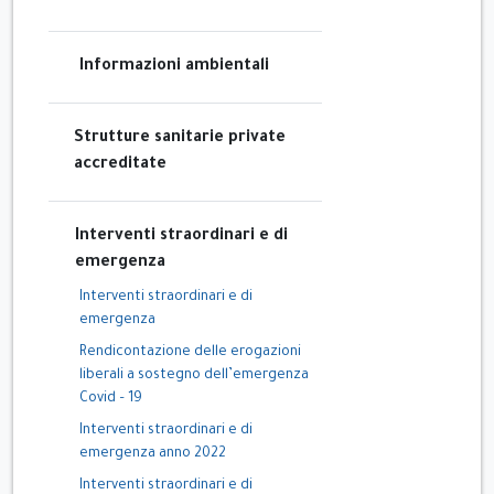
Informazioni ambientali
Strutture sanitarie private
accreditate
Interventi straordinari e di
emergenza
Interventi straordinari e di
emergenza
Rendicontazione delle erogazioni
liberali a sostegno dell’emergenza
Covid – 19
Interventi straordinari e di
emergenza anno 2022
Interventi straordinari e di