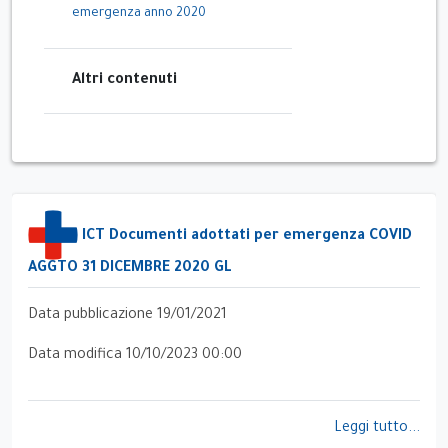
emergenza anno 2020
Altri contenuti
ICT Documenti adottati per emergenza COVID
AGGTO 31 DICEMBRE 2020 GL
Data pubblicazione 19/01/2021
Data modifica 10/10/2023 00:00
Leggi tutto...