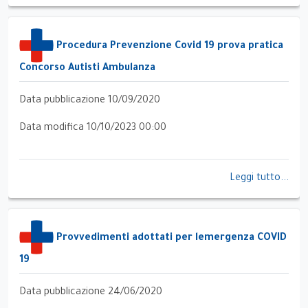
Procedura Prevenzione Covid 19 prova pratica
Concorso Autisti Ambulanza
Data pubblicazione 10/09/2020
Data modifica 10/10/2023 00:00
Leggi tutto...
Provvedimenti adottati per lemergenza COVID
19
Data pubblicazione 24/06/2020