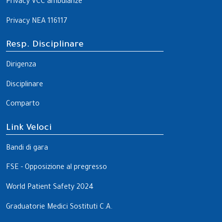
Privacy VCC ambulanze
Privacy NEA 116117
Resp. Disciplinare
Dirigenza
Disciplinare
Comparto
Link Veloci
Bandi di gara
FSE - Opposizione al pregresso
World Patient Safety 2024
Graduatorie Medici Sostituti C.A.