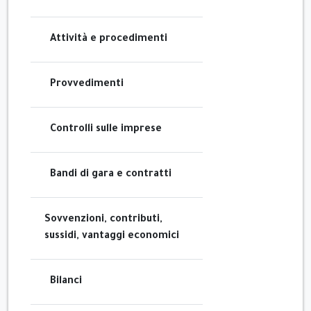
Attività e procedimenti
Provvedimenti
Controlli sulle imprese
Bandi di gara e contratti
Sovvenzioni, contributi,
sussidi, vantaggi economici
Bilanci