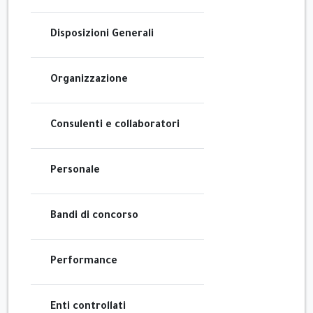
Disposizioni Generali
Organizzazione
Consulenti e collaboratori
Personale
Bandi di concorso
Performance
Enti controllati