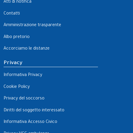
Atti di notifica
Contatti
Amministrazione trasparente
Albo pretorio
Accorciamo le distanze
Privacy
Informativa Privacy
Cookie Policy
Privacy del soccorso
Diritti del soggetto interessato
Informativa Accesso Civico