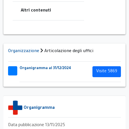
Altri contenuti
Organizzazione
Articolazione degli uffici
Organigramma al 31/12/2024
32x32
Visite 5869
Organigramma
Data pubblicazione 13/11/2025