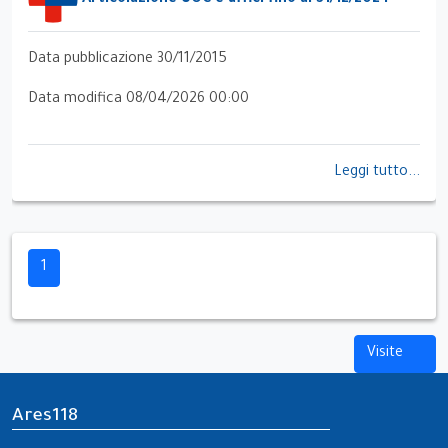
Data pubblicazione 30/11/2015
Data modifica 08/04/2026 00:00
Leggi tutto...
1
Visite
Ares118