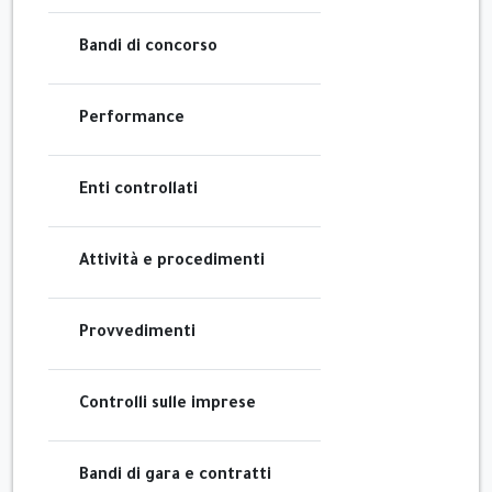
Bandi di concorso
Performance
Enti controllati
Attività e procedimenti
Provvedimenti
Controlli sulle imprese
Bandi di gara e contratti