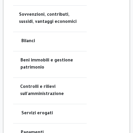
Sovvenzioni, contributi,
sussidi, vantaggi economici
Bilanci
Beni immobili e gestione
patrimonio
Controlli e rilievi
sull'amministrazione
Servizi erogati