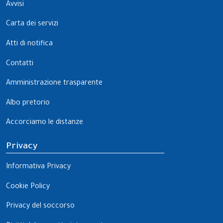
Avvisi
Carta dei servizi
Atti di notifica
Contatti
Amministrazione trasparente
Albo pretorio
Accorciamo le distanze
Privacy
Informativa Privacy
Cookie Policy
Privacy del soccorso