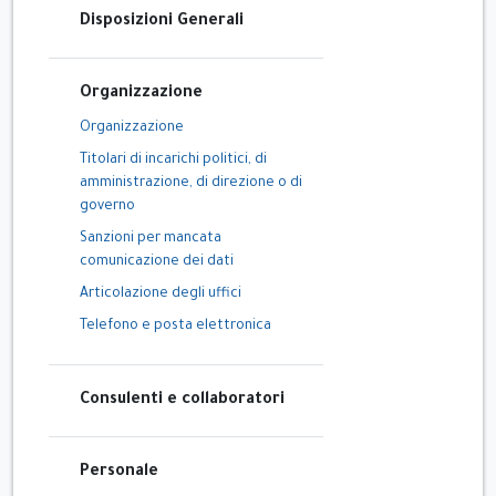
Disposizioni Generali
Organizzazione
Organizzazione
Titolari di incarichi politici, di
amministrazione, di direzione o di
governo
Sanzioni per mancata
comunicazione dei dati
Articolazione degli uffici
Telefono e posta elettronica
Consulenti e collaboratori
Personale