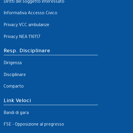
Diritti del soggetto interessato
Informativa Accesso Civico
Privacy VCC ambulanze
Privacy NEA 116117
Resp. Disciplinare
Dirigenza
Disciplinare
Comparto
Link Veloci
Bandi di gara
FSE - Opposizione al pregresso