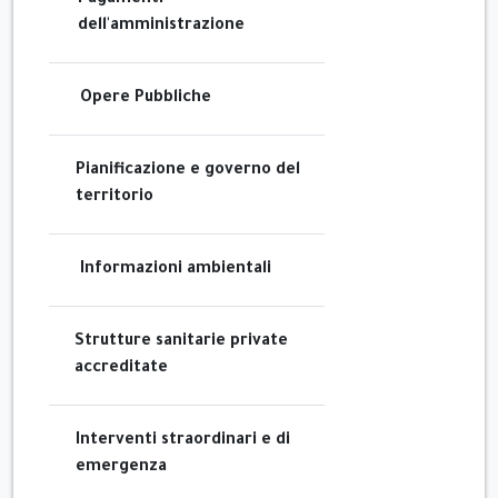
Pagamenti
dell'amministrazione
Opere Pubbliche
Pianificazione e governo del
territorio
Informazioni ambientali
Strutture sanitarie private
accreditate
Interventi straordinari e di
emergenza