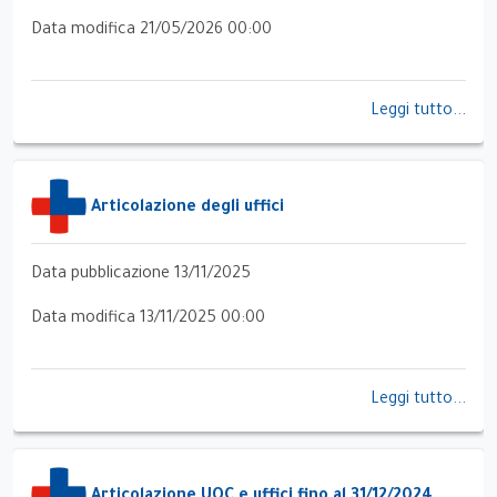
Data modifica 21/05/2026 00:00
Leggi tutto...
Articolazione degli uffici
Data pubblicazione 13/11/2025
Data modifica 13/11/2025 00:00
Leggi tutto...
Articolazione UOC e uffici fino al 31/12/2024