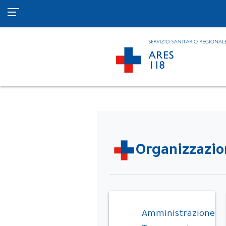
Organizzazi
Amministrazione