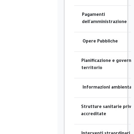
Pagamenti
dell'amministrazione
Opere Pubbliche
Pianificazione e governo
territorio
Informazioni ambientali
Strutture sanitarie priv
accreditate