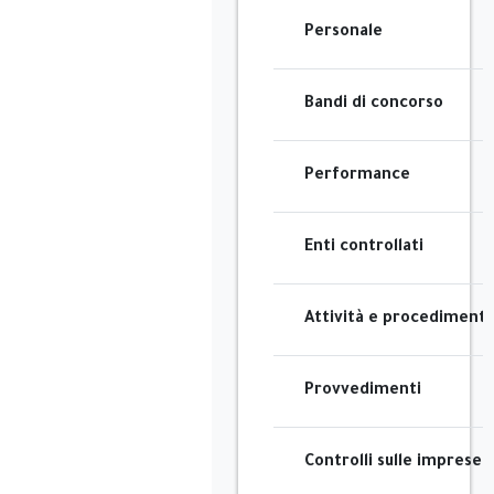
Personale
Bandi di concorso
Performance
Enti controllati
Attività e procedimenti
Provvedimenti
Controlli sulle imprese