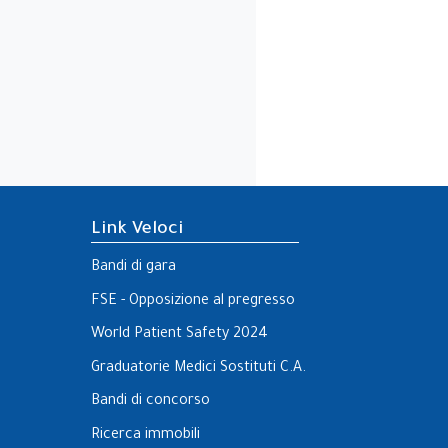
Link Veloci
Bandi di gara
FSE - Opposizione al pregresso
World Patient Safety 2024
Graduatorie Medici Sostituti C.A.
Bandi di concorso
Ricerca immobili