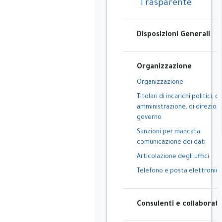
Trasparente
Disposizioni Generali
Organizzazione
Organizzazione
Titolari di incarichi politici, di
amministrazione, di direzione
governo
Sanzioni per mancata
comunicazione dei dati
Articolazione degli uffici
Telefono e posta elettronic
Consulenti e collaborato