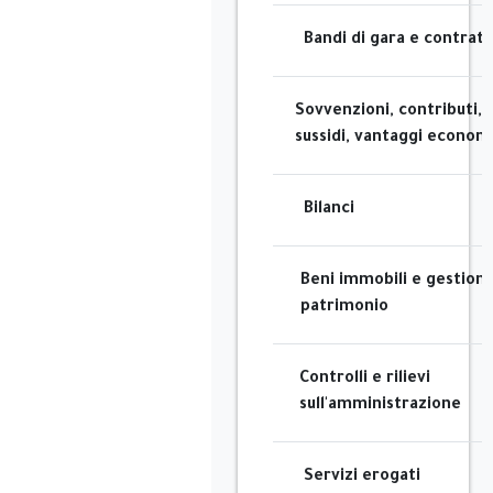
Bandi di gara e contratt
Sovvenzioni, contributi,
sussidi, vantaggi economi
Bilanci
Beni immobili e gestion
patrimonio
Controlli e rilievi
sull'amministrazione
Servizi erogati