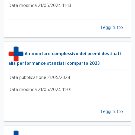
Data modifica 21/05/2024 11:13
Leggi tutto...
Ammontare complessivo dei premi destinati
alla performance stanziati comparto 2023
Data pubblicazione 21/05/2024
Data modifica 21/05/2024 11:01
Leggi tutto...