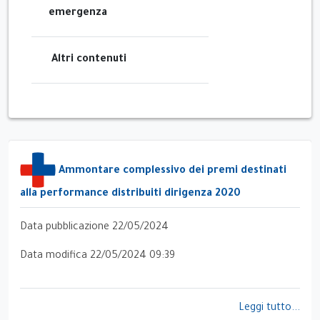
emergenza
Altri contenuti
Ammontare complessivo dei premi destinati
alla performance distribuiti dirigenza 2020
Data pubblicazione 22/05/2024
Data modifica 22/05/2024 09:39
Leggi tutto...