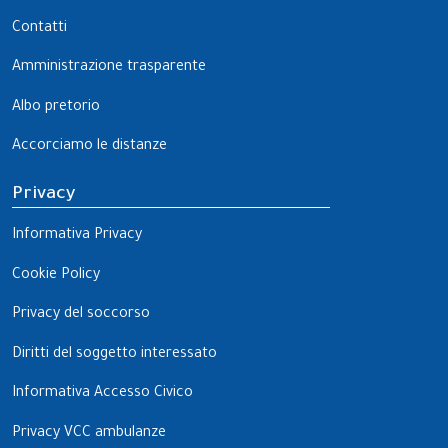
Contatti
Amministrazione trasparente
Albo pretorio
Accorciamo le distanze
Privacy
Informativa Privacy
Cookie Policy
Privacy del soccorso
Diritti del soggetto interessato
Informativa Accesso Civico
Privacy VCC ambulanze