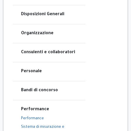
Disposizioni Generali
Organizzazione
Consulenti e collaboratori
Personale
Bandi di concorso
Performance
Performance
Sistema di misurazione e