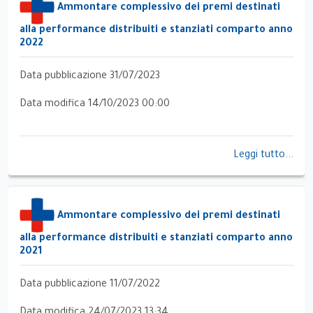
Ammontare complessivo dei premi destinati
alla performance distribuiti e stanziati comparto anno
2022
Data pubblicazione 31/07/2023
Data modifica 14/10/2023 00:00
Leggi tutto...
Ammontare complessivo dei premi destinati
alla performance distribuiti e stanziati comparto anno
2021
Data pubblicazione 11/07/2022