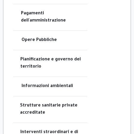
Pagamenti
dell'amministrazione
Opere Pubbliche
Pianificazione e governo del
territorio
Informazioni ambientali
Strutture sanitarie private
accreditate
Interventi straordinari e di