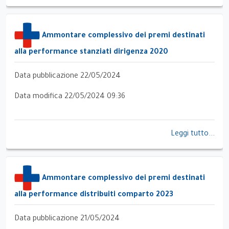
Ammontare complessivo dei premi destinati
alla performance stanziati dirigenza 2020
Data pubblicazione 22/05/2024
Data modifica 22/05/2024 09:36
Leggi tutto...
Ammontare complessivo dei premi destinati
alla performance distribuiti comparto 2023
Data pubblicazione 21/05/2024