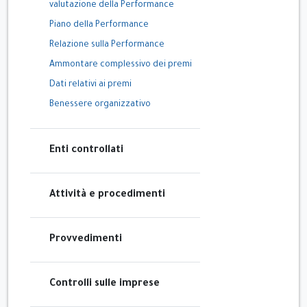
valutazione della Performance
Piano della Performance
Relazione sulla Performance
Ammontare complessivo dei premi
Dati relativi ai premi
Benessere organizzativo
Enti controllati
Attività e procedimenti
Provvedimenti
Controlli sulle imprese