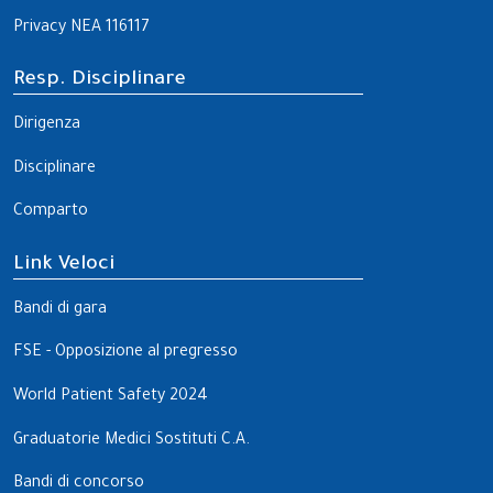
Privacy NEA 116117
Resp. Disciplinare
Dirigenza
Disciplinare
Comparto
Link Veloci
Bandi di gara
FSE - Opposizione al pregresso
World Patient Safety 2024
Graduatorie Medici Sostituti C.A.
Bandi di concorso