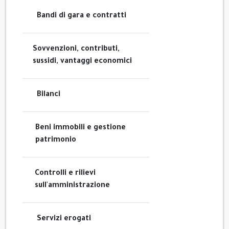
Bandi di gara e contratti
Sovvenzioni, contributi,
sussidi, vantaggi economici
Bilanci
Beni immobili e gestione
patrimonio
Controlli e rilievi
sull'amministrazione
Servizi erogati