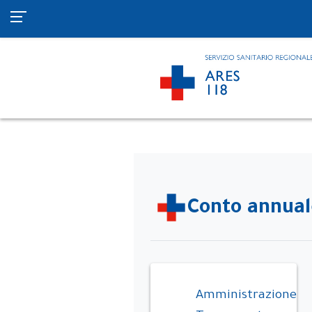
Conto annual
Amministrazione