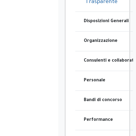
Trasparente
Disposizioni Generali
Organizzazione
Consulenti e collaborato
Personale
Bandi di concorso
Performance