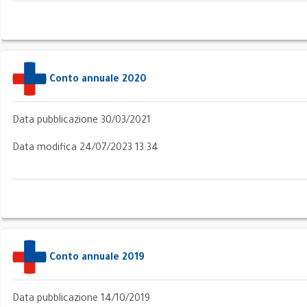
e
Conto annuale 2020
Data pubblicazione 30/03/2021
Data modifica 24/07/2023 13:34
Conto annuale 2019
Data pubblicazione 14/10/2019
 del