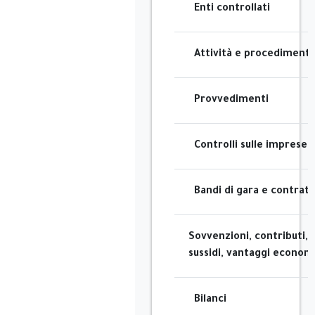
Enti controllati
Attività e procedimenti
Provvedimenti
Controlli sulle imprese
Bandi di gara e contratt
Sovvenzioni, contributi,
sussidi, vantaggi economi
Bilanci