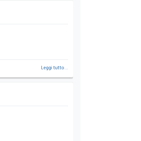
Leggi tutto...