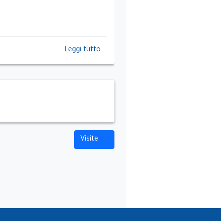
Leggi tutto...
Visite