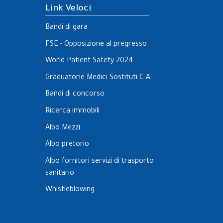
Link Veloci
Bandi di gara
FSE - Opposizione al pregresso
World Patient Safety 2024
Graduatorie Medici Sostituti C.A.
Bandi di concorso
Ricerca immobili
Albo Mezzi
Albo pretorio
Albo fornitori servizi di trasporto
sanitario
Whistleblowing