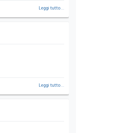
Leggi tutto...
Leggi tutto...