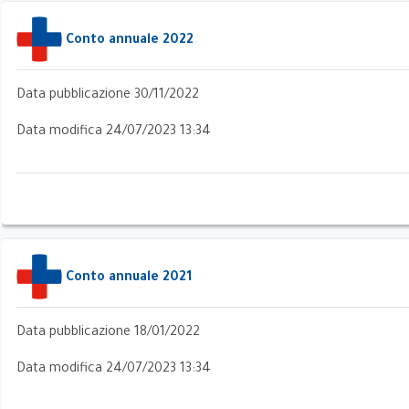
Conto annuale 2022
Data pubblicazione 30/11/2022
Data modifica 24/07/2023 13:34
i
Conto annuale 2021
ci
Data pubblicazione 18/01/2022
Data modifica 24/07/2023 13:34