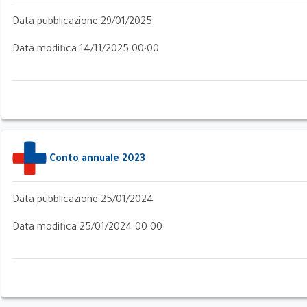
Data pubblicazione 29/01/2025
Data modifica 14/11/2025 00:00
ri
Conto annuale 2023
Data pubblicazione 25/01/2024
Data modifica 25/01/2024 00:00