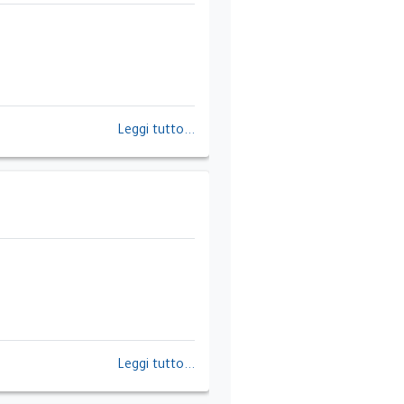
Leggi tutto...
Leggi tutto...