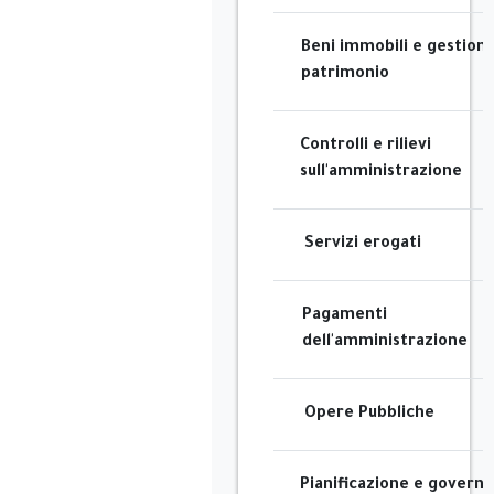
Beni immobili e gestion
patrimonio
Controlli e rilievi
sull'amministrazione
Servizi erogati
Pagamenti
dell'amministrazione
Opere Pubbliche
Pianificazione e governo