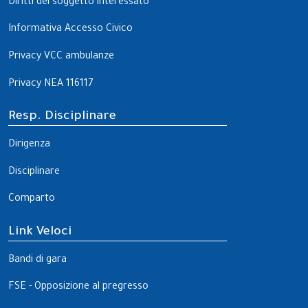
Diritti del soggetto interessato
Informativa Accesso Civico
Privacy VCC ambulanze
Privacy NEA 116117
Resp. Disciplinare
Dirigenza
Disciplinare
Comparto
Link Veloci
Bandi di gara
FSE - Opposizione al pregresso