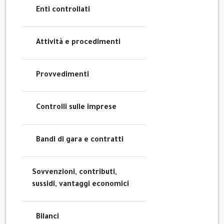
Enti controllati
Attività e procedimenti
Provvedimenti
Controlli sulle imprese
Bandi di gara e contratti
Sovvenzioni, contributi,
sussidi, vantaggi economici
Bilanci