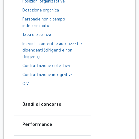
Posizioni organizzative
Dotazione organica
Personale non a tempo
indeterminato
Tassi di assenza
Incarichi conferiti e autorizzati ai
dipendenti (dirigenti e non
dirigenti)
Contrattazione collettiva
Contrattazione integrativa
OIV
Bandi di concorso
Performance