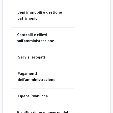
Beni immobili e gestione
patrimonio
Controlli e rilievi
sull'amministrazione
Servizi erogati
Pagamenti
dell'amministrazione
Opere Pubbliche