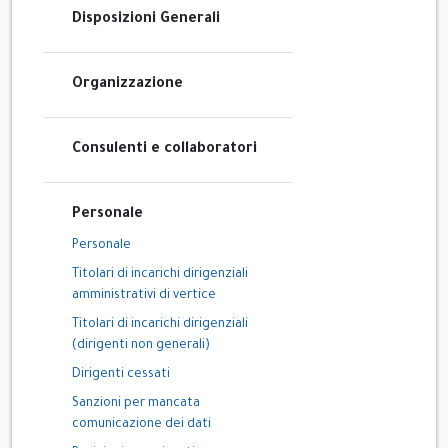
Disposizioni Generali
Organizzazione
Consulenti e collaboratori
Personale
Personale
Titolari di incarichi dirigenziali
amministrativi di vertice
Titolari di incarichi dirigenziali
(dirigenti non generali)
Dirigenti cessati
Sanzioni per mancata
comunicazione dei dati