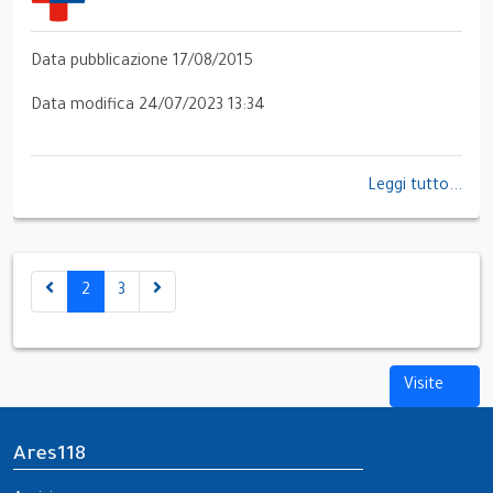
Data pubblicazione 17/08/2015
Data modifica 24/07/2023 13:34
Leggi tutto...
2
3
Visite
Ares118