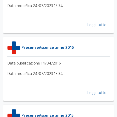
Data modifica 24/07/2023 13:34
Leggi tutto...
PresenzeAssenze anno 2016
Data pubblicazione 14/04/2016
Data modifica 24/07/2023 13:34
Leggi tutto...
PresenzeAssenze anno 2015