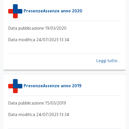
PresenzeAssenze anno 2020
Data pubblicazione 19/03/2020
Data modifica 24/07/2023 13:34
Leggi tutto...
PresenzeAssenze anno 2019
Data pubblicazione 15/03/2019
Data modifica 24/07/2023 13:34