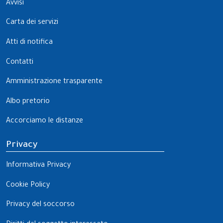
Avvisi
Carta dei servizi
Atti di notifica
Contatti
Amministrazione trasparente
Albo pretorio
Accorciamo le distanze
Privacy
Informativa Privacy
Cookie Policy
Privacy del soccorso