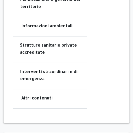
Pianificazione e governo del
territorio
Informazioni ambientali
Strutture sanitarie private
accreditate
Interventi straordinari e di
emergenza
Altri contenuti