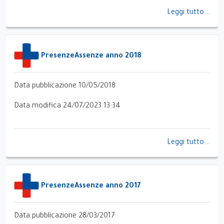
Leggi tutto...
PresenzeAssenze anno 2018
Data pubblicazione 10/05/2018
Data modifica 24/07/2023 13:34
Leggi tutto...
PresenzeAssenze anno 2017
Data pubblicazione 28/03/2017