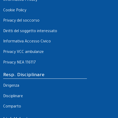
Informativa Privacy
Cookie Policy
Privacy del soccorso
Diritti del soggetto interessato
Informativa Accesso Civico
Privacy VCC ambulanze
Privacy NEA 116117
Resp. Disciplinare
Dirigenza
Disciplinare
Comparto