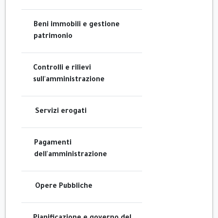
Beni immobili e gestione
patrimonio
Controlli e rilievi
sull'amministrazione
Servizi erogati
Pagamenti
dell'amministrazione
Opere Pubbliche