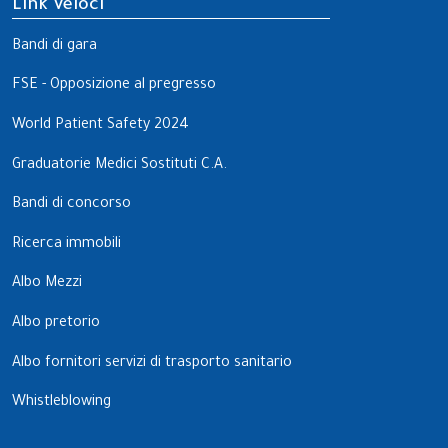
Link Veloci
Bandi di gara
FSE - Opposizione al pregresso
World Patient Safety 2024
Graduatorie Medici Sostituti C.A.
Bandi di concorso
Ricerca immobili
Albo Mezzi
Albo pretorio
Albo fornitori servizi di trasporto sanitario
Whistleblowing