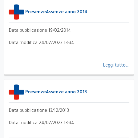
PresenzeAssenze anno 2014
Data pubblicazione 19/02/2014
Data modifica 24/07/2023 13:34
Leggi tutto...
PresenzeAssenze anno 2013
Data pubblicazione 13/12/2013
Data modifica 24/07/2023 13:34