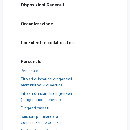
Disposizioni Generali
Organizzazione
Consulenti e collaboratori
Personale
Personale
Titolari di incarichi dirigenziali
amministrativi di vertice
Titolari di incarichi dirigenziali
(dirigenti non generali)
Dirigenti cessati
Sanzioni per mancata
comunicazione dei dati