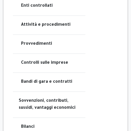
Enti controllati
Attività e procedimenti
Provvedimenti
Controlli sulle imprese
Bandi di gara e contratti
Sovvenzioni, contributi,
sussidi, vantaggi economici
Bilanci