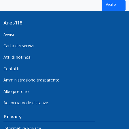
Visite
Ares118
Avvisi
Carta dei servizi
Atti di notifica
Contatti
Amministrazione trasparente
Albo pretorio
Accorciamo le distanze
Privacy