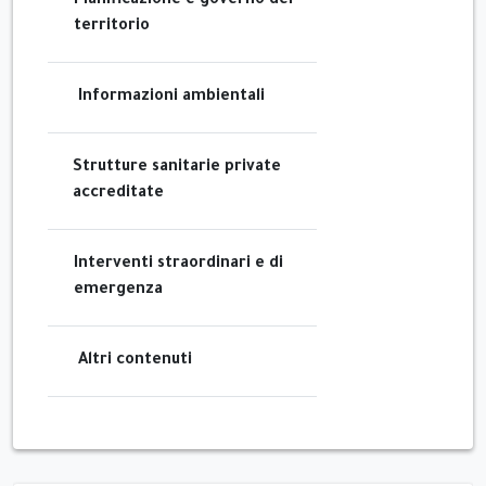
Pianificazione e governo del
territorio
Informazioni ambientali
Strutture sanitarie private
accreditate
Interventi straordinari e di
emergenza
Altri contenuti