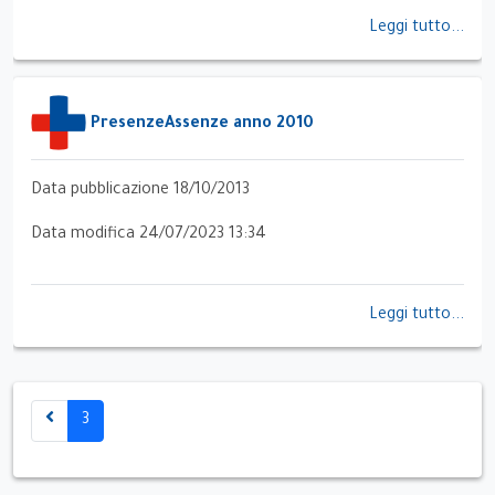
Leggi tutto...
PresenzeAssenze anno 2010
Data pubblicazione 18/10/2013
Data modifica 24/07/2023 13:34
Leggi tutto...
3