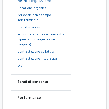
Posizioni organizzative
Dotazione organica
Personale non a tempo
indeterminato
Tassi di assenza
Incarichi conferiti e autorizzati ai
dipendenti (dirigenti e non
dirigenti)
Contrattazione collettiva
Contrattazione integrativa
OIV
Bandi di concorso
Performance